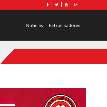
Noticias
Patrocinadores