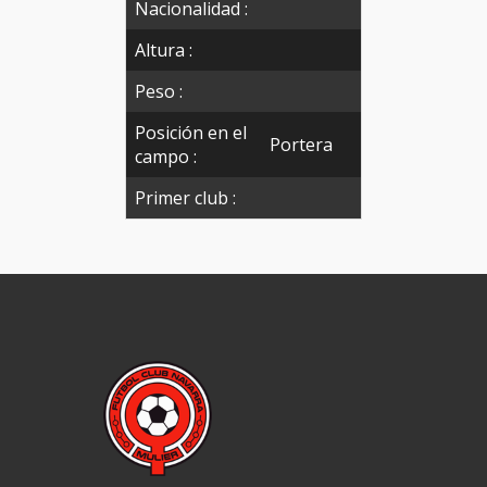
Nacionalidad :
Altura :
Peso :
Posición en el
Portera
campo :
Primer club :