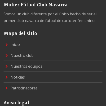
Mulier Fútbol Club Navarra
Somos un club diferente por el único hecho de ser el
primer club navarro de fútbol de carácter femenino.
Mapa del sitio
Inicio
Nuestro club
Nuestros equipos
Noticias
Patrocinadores
Aviso legal